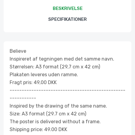
BESKRIVELSE
SPECIFIKATIONER
Believe
Inspireret af tegningen med det samme navn.
Størrelsen: A3 format (29,7 cm x 42 cm)
Plakaten leveres uden ramme.
Fragt pris: 49,00 DKK
------------------------------------------------
-----------
Inspired by the drawing of the same name.
Size: A3 format (29.7 cm x 42 cm)
The poster is delivered without a frame.
Shipping price: 49.00 DKK